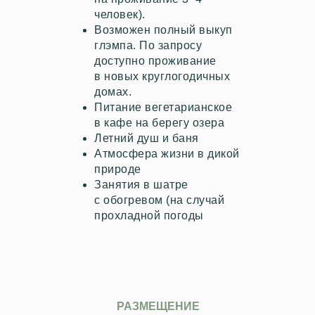
человек).
Возможен полный выкуп
глэмпа. По запросу
доступно проживание
в новых круглогодичных
домах.
Питание вегетарианское
в кафе на берегу озера
Летний душ и баня
Атмосфера жизни в дикой
природе
Занятия в шатре
с обогревом (на случай
прохладной погоды
РАЗМЕЩЕНИЕ