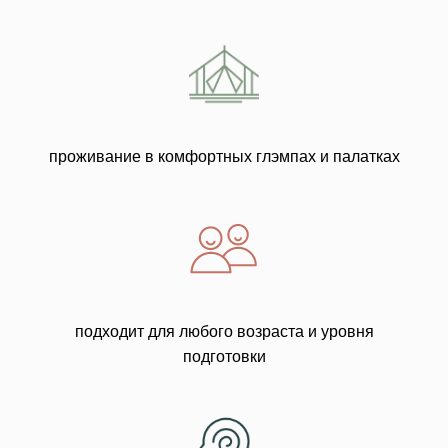
проживание в комфортных глэмпах и палатках
подходит для любого возраста и уровня
подготовки