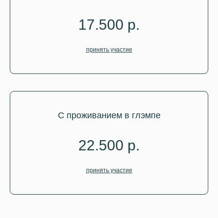
17.500 р.
принять участие
С проживанием в глэмпе
22.500 р.
принять участие