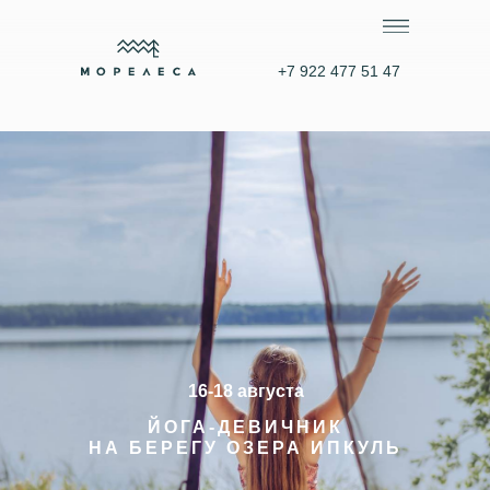
+7 922 477 51 47
16-18 августа
ЙОГА-ДЕВИЧНИК
НА БЕРЕГУ ОЗЕРА ИПКУЛЬ