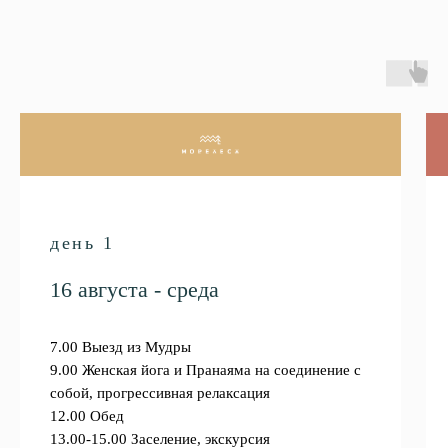
день 1
16 августа - среда
7.00
Выезд из Мудры
9.00
Женская йога и Пранаяма на соединение с
собой, прогрессивная релаксация
12.00
Обед
13.00-15.00
Заселение, экскурсия