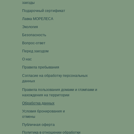
заезды
Подарочный сертификат
Лавка МОРЕЛЕСА
Экология
Безопасность
Вопрос-ответ
Перед заездом
О нас
Правила пребывания
Согласие на обработку персональных
данных
Правила пользования домами и глэмпами и
нахождения на территории
Обработка данных
Условия бронирования и
отмены
Публичная оферта
Политика в отношении обработки