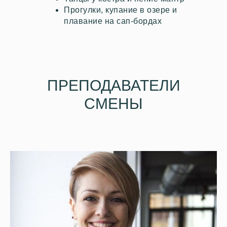
Прогулки, купание в озере и
плавание на сап-бордах
ПРЕПОДАВАТЕЛИ
СМЕНЫ