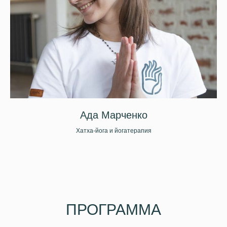
Ада Марченко
Хатха-йога и йогатерапия
ПРОГРАММА