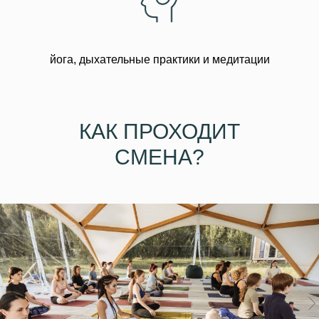
йога, дыхательные практики и медитации
КАК ПРОХОДИТ
СМЕНА?