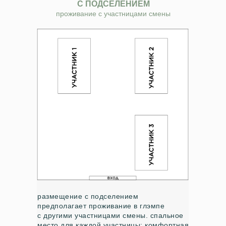
С ПОДСЕЛЕНИЕМ
проживание с участницами смены
размещение с подселением
предполагает проживание в глэмпе
с другими участницами смены. спальное
место для каждой участницы: комфортная