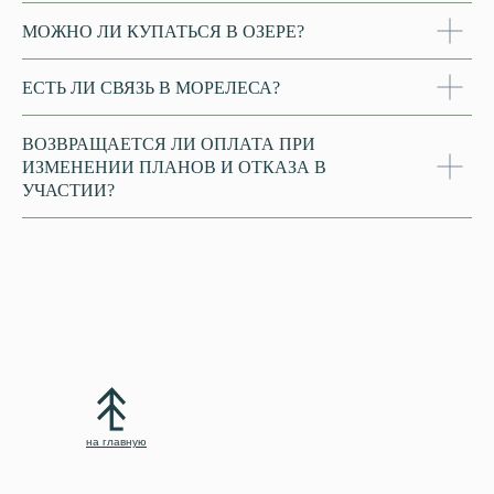
МОЖНО ЛИ КУПАТЬСЯ В ОЗЕРЕ?
ЕСТЬ ЛИ СВЯЗЬ В МОРЕЛЕСА?
ВОЗВРАЩАЕТСЯ ЛИ ОПЛАТА ПРИ
ИЗМЕНЕНИИ ПЛАНОВ И ОТКАЗА В
УЧАСТИИ?
на главную