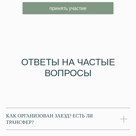
принять участие
ОТВЕТЫ НА ЧАСТЫЕ
ВОПРОСЫ
КАК ОРГАНИЗОВАН ЗАЕЗД? ЕСТЬ ЛИ
ТРАНСФЕР?