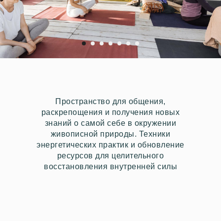
Пространство для общения,
раскрепощения и получения новых
знаний о самой себе в окружении
живописной природы. Техники
энергетических практик и обновление
ресурсов для целительного
восстановления внутренней силы