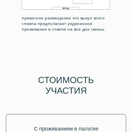
приватное размещение это выкуп всего
глэмпа предполагает уединенное
проживание в глэмпе на все дни смены
СТОИМОСТЬ
УЧАСТИЯ
С проживанием в палатке