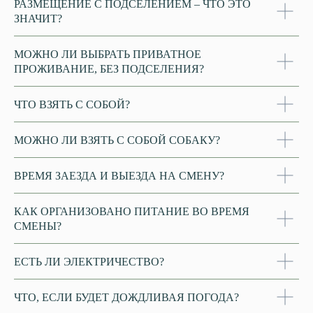
РАЗМЕЩЕНИЕ С ПОДСЕЛЕНИЕМ – ЧТО ЭТО
ЗНАЧИТ?
МОЖНО ЛИ ВЫБРАТЬ ПРИВАТНОЕ
ПРОЖИВАНИЕ, БЕЗ ПОДСЕЛЕНИЯ?
ЧТО ВЗЯТЬ С СОБОЙ?
МОЖНО ЛИ ВЗЯТЬ С СОБОЙ СОБАКУ?
ВРЕМЯ ЗАЕЗДА И ВЫЕЗДА НА СМЕНУ?
КАК ОРГАНИЗОВАНО ПИТАНИЕ ВО ВРЕМЯ
СМЕНЫ?
ЕСТЬ ЛИ ЭЛЕКТРИЧЕСТВО?
ЧТО, ЕСЛИ БУДЕТ ДОЖДЛИВАЯ ПОГОДА?