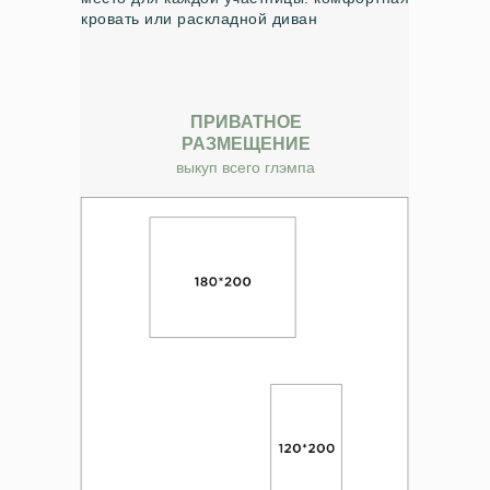
кровать или раскладной диван
ПРИВАТНОЕ
РАЗМЕЩЕНИЕ
выкуп всего глэмпа