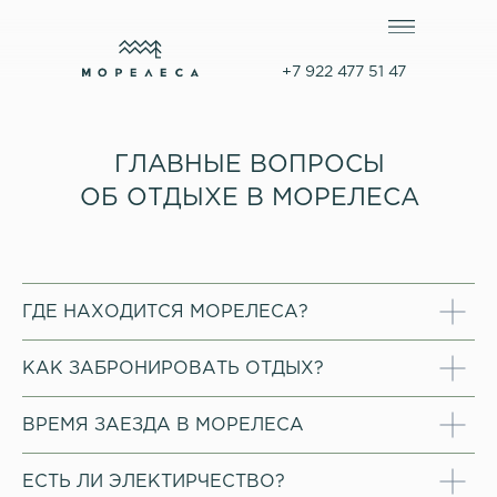
+7 922 477 51 47
ГЛАВНЫЕ ВОПРОСЫ
ОБ ОТДЫХЕ В МОРЕЛЕСА
ГДЕ НАХОДИТСЯ МОРЕЛЕСА?
КАК ЗАБРОНИРОВАТЬ ОТДЫХ?
ВРЕМЯ ЗАЕЗДА В МОРЕЛЕСА
ЕСТЬ ЛИ ЭЛЕКТИРЧЕСТВО?