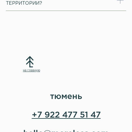
ТЕРРИТОРИИ?
на главную
тюмень
+7 922 477 51 47