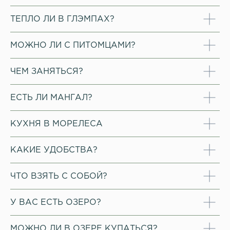
ТЕПЛО ЛИ В ГЛЭМПАХ?
МОЖНО ЛИ С ПИТОМЦАМИ?
ЧЕМ ЗАНЯТЬСЯ?
ЕСТЬ ЛИ МАНГАЛ?
где жить
КУХНЯ В МОРЕЛЕСА
баня
природа бар
КАКИЕ УДОБСТВА?
ЧТО ВЗЯТЬ С СОБОЙ?
У ВАС ЕСТЬ ОЗЕРО?
МОЖНО ЛИ В ОЗЕРЕ КУПАТЬСЯ?