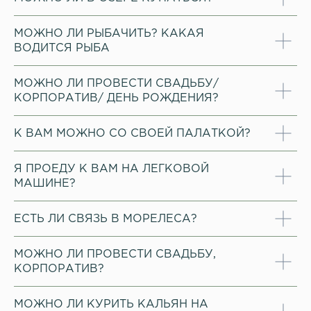
МОЖНО ЛИ РЫБАЧИТЬ? КАКАЯ
ВОДИТСЯ РЫБА
МОЖНО ЛИ ПРОВЕСТИ СВАДЬБУ/
КОРПОРАТИВ/ ДЕНЬ РОЖДЕНИЯ?
К ВАМ МОЖНО СО СВОЕЙ ПАЛАТКОЙ?
Я ПРОЕДУ К ВАМ НА ЛЕГКОВОЙ
МАШИНЕ?
ЕСТЬ ЛИ СВЯЗЬ В МОРЕЛЕСА?
МОЖНО ЛИ ПРОВЕСТИ СВАДЬБУ,
КОРПОРАТИВ?
МОЖНО ЛИ КУРИТЬ КАЛЬЯН НА