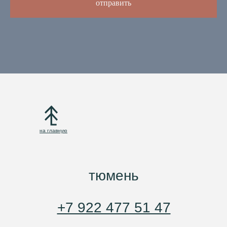
отправить
на главную
тюмень
+7 922 477 51 47