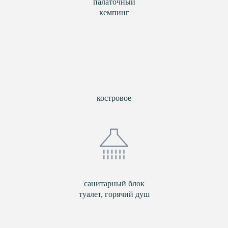
палаточный
кемпинг
костровое
санитарный блок
туалет, горячий душ