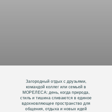
где жить
баня
природа бар
Загородный отдых с друзьями,
командой коллег или семьей в
МОРЕЛЕСА: день, когда природа,
стиль и тишина сливаются в единое
вдохновляющее пространство для
общения, отдыха и новых идей