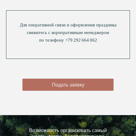
Для оперативной связи и оформления праздника
свяжитесь с корпоративным менеджером
по телефону +79 292 664 062
Подать заявку
Возможность организовать самый