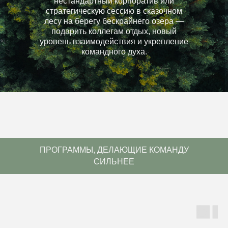
нестандартный корпоратив или
стратегическую сессию в сказочном
лесу на берегу бескрайнего озера —
подарить коллегам отдых, новый
уровень взаимодействия и укрепление
командного духа.
ПРОГРАММЫ, ДЕЛАЮЩИЕ КОМАНДУ
СИЛЬНЕЕ