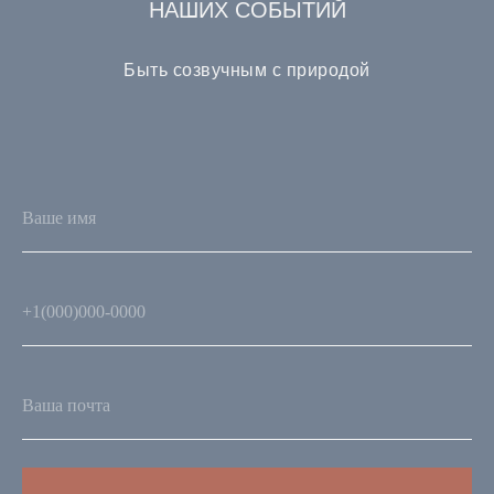
НАШИХ СОБЫТИЙ
Быть созвучным с природой