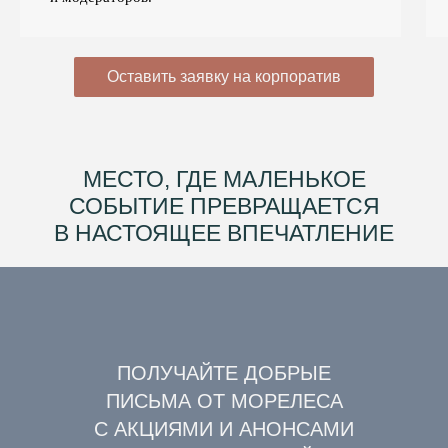
Оставить заявку на корпоратив
МЕСТО, ГДЕ МАЛЕНЬКОЕ
СОБЫТИЕ ПРЕВРАЩАЕТСЯ
В НАСТОЯЩЕЕ ВПЕЧАТЛЕНИЕ
ПОЛУЧАЙТЕ ДОБРЫЕ
ПИСЬМА ОТ МОРЕЛЕСА
С АКЦИЯМИ И АНОНСАМИ