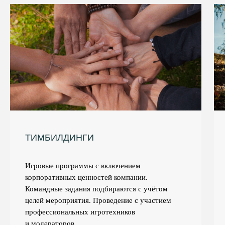
ТИМБИЛДИНГИ
Игровые программы с включением
корпоративных ценностей компании.
Командные задания подбираются с учётом
целей мероприятия. Проведение с участием
профессиональных игротехников
и модераторов.