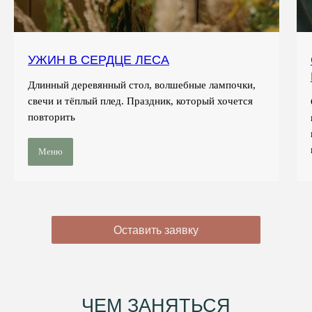
УЖИН В СЕРДЦЕ ЛЕСА
Длинный деревянный стол, волшебные лампочки,
свечи и тёплый плед. Праздник, который хочется
повторить
Меню
Оставить заявку
ЧЕМ ЗАНЯТЬСЯ