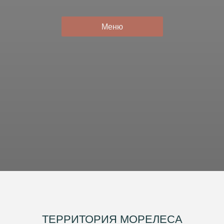
Меню
ТЕРРИТОРИЯ МОРЕЛЕСА