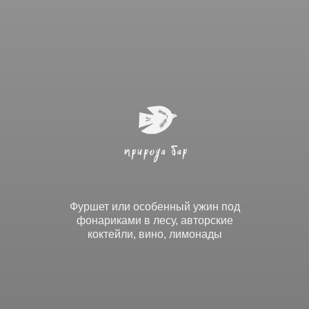
Фуршет или особенный ужин под
фонариками в лесу, авторские
коктейли, вино, лимонады