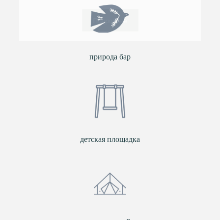
природа бар
детская площадка