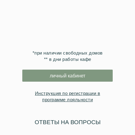
*при наличии свободных домов
** в дни работы кафе
личный кабинет
Инструкция по регистрации в
программе лояльности
ОТВЕТЫ НА ВОПРОСЫ