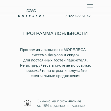
+7 922 477 51 47
ПРОГРАММА ЛОЯЛЬНОСТИ
Программа лояльности МОРЕЛЕСА —
система бонусов и скидок
для постоянных гостей парк-отеля.
Регистрируйтесь в системе по ссылке,
приезжайте на отдых и получайте
специальные предложения