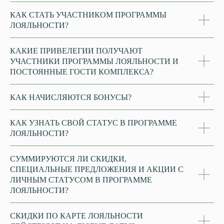
КАК СТАТЬ УЧАСТНИКОМ ПРОГРАММЫ
ЛОЯЛЬНОСТИ?
КАКИЕ ПРИВЕЛЕГИИ ПОЛУЧАЮТ
УЧАСТНИКИ ПРОГРАММЫ ЛОЯЛЬНОСТИ И
ПОСТОЯННЫЕ ГОСТИ КОМПЛЕКСА?
КАК НАЧИСЛЯЮТСЯ БОНУСЫ?
КАК УЗНАТЬ СВОЙ СТАТУС В ПРОГРАММЕ
ЛОЯЛЬНОСТИ?
СУММИРУЮТСЯ ЛИ СКИДКИ,
СПЕЦИАЛЬНЫЕ ПРЕДЛОЖЕНИЯ И АКЦИИ С
ЛИЧНЫМ СТАТУСОМ В ПРОГРАММЕ
ЛОЯЛЬНОСТИ?
СКИДКИ ПО КАРТЕ ЛОЯЛЬНОСТИ