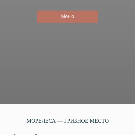
Меню
МОРЕЛЕСА — ГРИБНОЕ МЕСТО