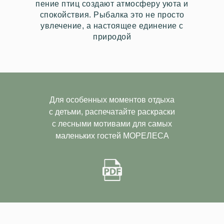
пение птиц создают атмосферу уюта и
спокойствия. Рыбалка это не просто
увлечение, а настоящее единение с
природой
Для особенных моментов отдыха
с детьми, распечатайте раскраски
с лесными мотивами для самых
маленьких гостей МОРЕЛЕСА