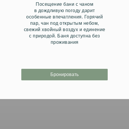
Посещение бани с чаном
в дождливую погоду дарит
особенные впечатления. Горячий
пар, чан под открытым небом,
свежий хвойный воздух и единение
с природой. Баня доступна без
проживания
Бронировать