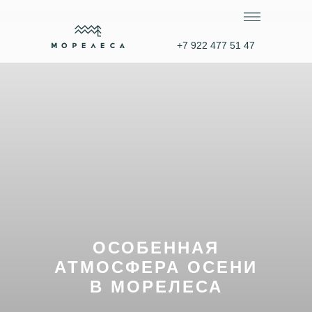
+7 922 477 51 47
ОСОБЕННАЯ
АТМОСФЕРА ОСЕНИ
В МОРЕЛЕСА