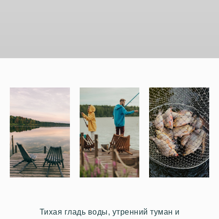
Тихая гладь воды, утренний туман и