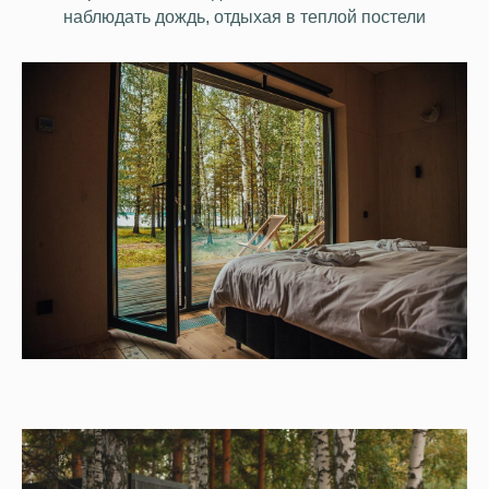
наблюдать дождь, отдыхая в теплой постели