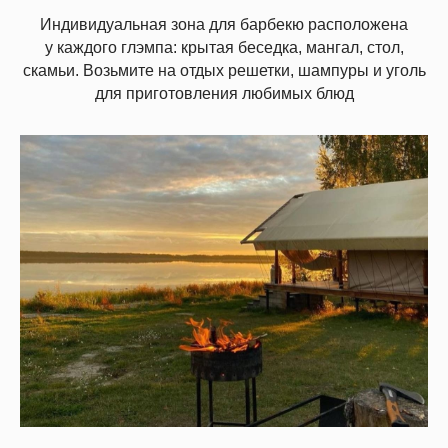
Индивидуальная зона для барбекю расположена
у каждого глэмпа: крытая беседка, мангал, стол,
скамьи. Возьмите на отдых решетки, шампуры и уголь
для приготовления любимых блюд