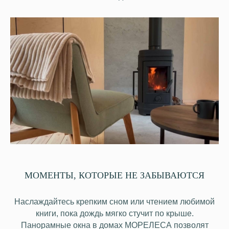
МОМЕНТЫ, КОТОРЫЕ НЕ ЗАБЫВАЮТСЯ
Наслаждайтесь крепким сном или чтением любимой
книги, пока дождь мягко стучит по крыше.
Панорамные окна в домах МОРЕЛЕСА позволят