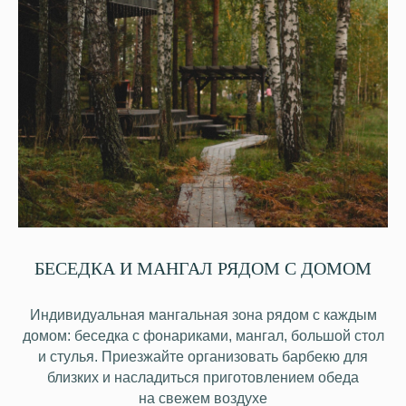
БЕСЕДКА И МАНГАЛ РЯДОМ С ДОМОМ
Индивидуальная мангальная зона рядом с каждым
домом: беседка с фонариками, мангал, большой стол
и стулья. Приезжайте организовать барбекю для
близких и насладиться приготовлением обеда
на свежем воздухе