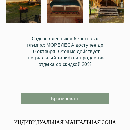
Отдых в лесных и береговых
глэмпах МОРЕЛЕСА доступен до
10 октября. Осенью действует
специальный тариф на продление
отдыха со скидкой 20%
Бронировать
ИНДИВИДУАЛЬНАЯ МАНГАЛЬНАЯ ЗОНА