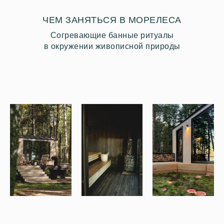
ЧЕМ ЗАНЯТЬСЯ В МОРЕЛЕСА
Согревающие банные ритуалы
в окружении живописной природы