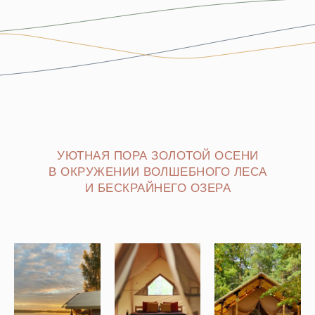
УЮТНАЯ ПОРА ЗОЛОТОЙ ОСЕНИ
В ОКРУЖЕНИИ ВОЛШЕБНОГО ЛЕСА
И БЕСКРАЙНЕГО ОЗЕРА