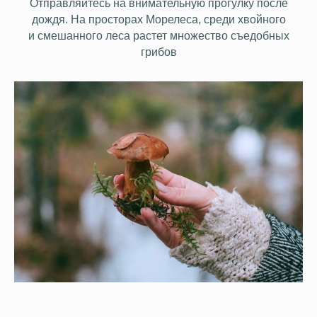
Отправляйтесь на внимательную прогулку после
дождя. На просторах Морелеса, среди хвойного
и смешанного леса растет множество съедобных
грибов