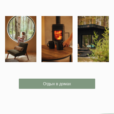
Отдых в домах