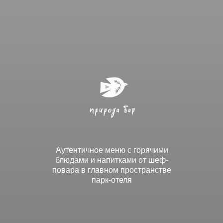
Аутентичное меню с горячими
блюдами и напитками от шеф-
повара в главном пространстве
парк-отеля