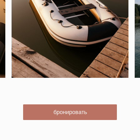
бронировать