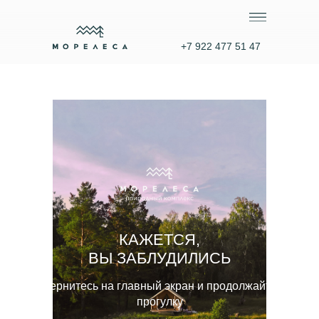
+7 922 477 51 47
КАЖЕТСЯ,
ВЫ ЗАБЛУДИЛИСЬ
Вернитесь на главный экран и продолжайте
прогулку