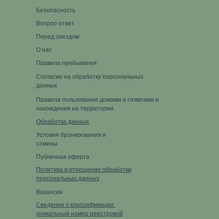
Безопасность
Вопрос-ответ
Перед заездом
О нас
Правила пребывания
Согласие на обработку персональных
данных
Правила пользования домами и глэмпами и
нахождения на территории
Обработка данных
Условия бронирования и
отмены
Публичная оферта
Политика в отношении обработки
персональных данных
Вакансии
Сведения о классификации:
уникальный номер реестровой