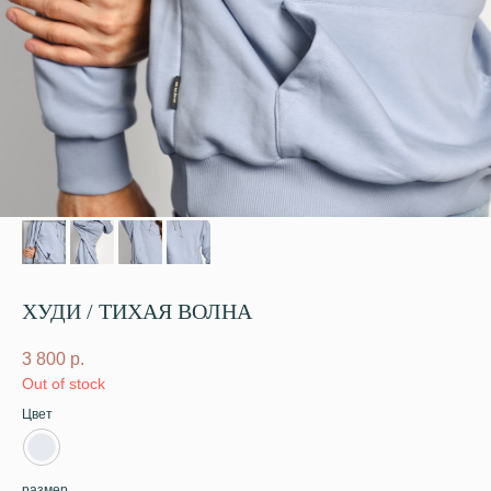
ХУДИ / ТИХАЯ ВОЛНА
3 800
р.
Out of stock
Цвет
размер