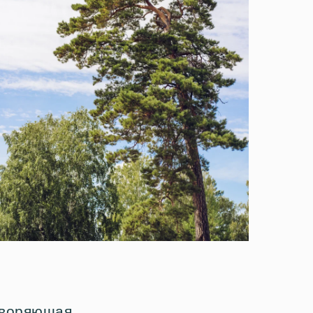
отворяющая