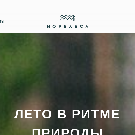
ты
ЛЕТО В РИТМЕ
ПРИРОДЫ