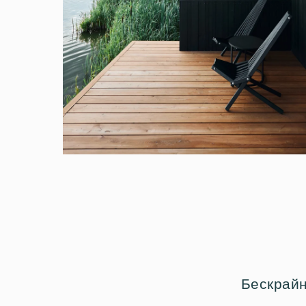
Бескрайн