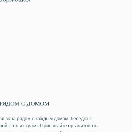
 РЯДОМ С ДОМОМ
я зона рядом с каждым домом: беседка с
ой стол и стулья. Приезжайте организовать