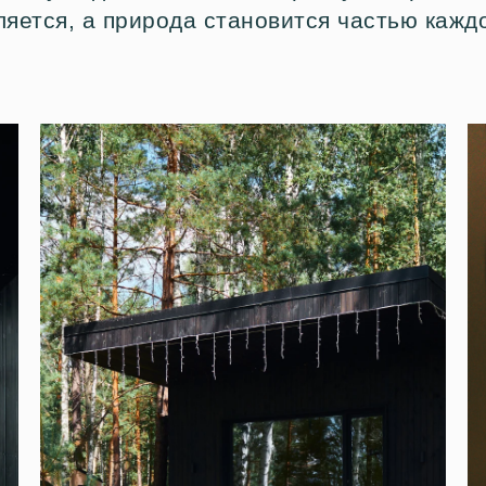
яется, а природа становится частью кажд