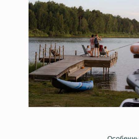
Особенны