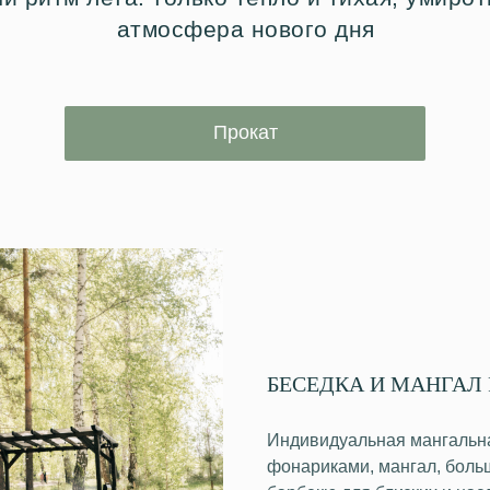
атмосфера нового дня
Прокат
БЕСЕДКА И МАНГАЛ
Индивидуальная мангальна
фонариками, мангал, больш